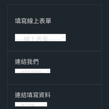
填寫線上表單
連結我們
連結填寫資料