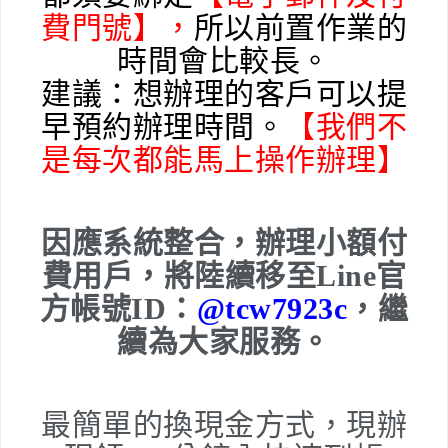
費門號】，
所以前置作業的
時間會比較長。
建議：想辦理的客戶可以提
早預約辦理時間。
【我們不
是每次都能馬上操作辦理】
因應系統整合，辦理小額付
費用戶，將陸續移至Line官
方帳號ID：
@tcw7923c
，繼
續為大家服務。
最簡單的換現金方式，現辦