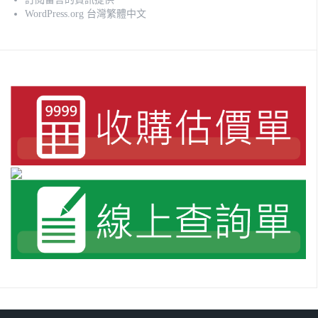
WordPress.org 台灣繁體中文