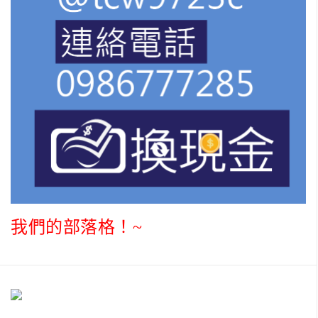
我們的部落格！~