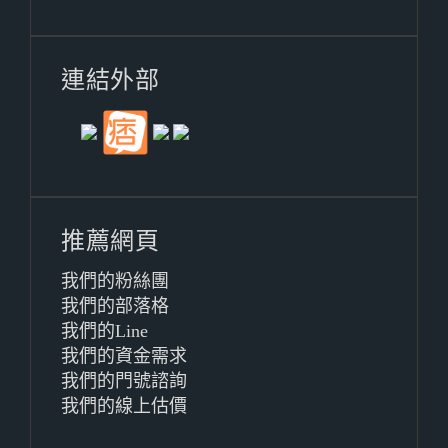
連結外部
推薦網頁
我們的粉絲團
我們的部落格
我們的Line
我們的資金需求
我們的門號諮詢
我們的線上估價