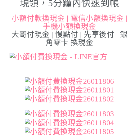
現領，5分鐘內快速到帳
小額付款換現金 | 電信小額換現金 |
手機小額換現金
大哥付現金 | 慢點付 | 先享後付 | 銀
角零卡 換現金