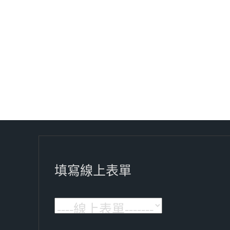
填寫線上表單