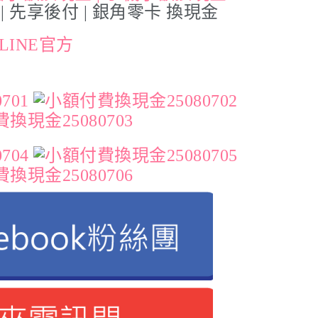
| 先享後付 | 銀角零卡 換現金