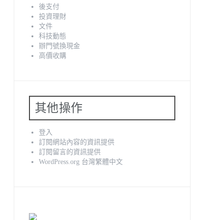
後支付
投資理財
文件
科技動態
辦門號換現金
高價收購
其他操作
登入
訂閱網站內容的資訊提供
訂閱留言的資訊提供
WordPress.org 台灣繁體中文