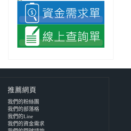
推薦網頁
我們的粉絲團
我們的部落格
我們的Line
我們的資金需求