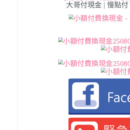
大哥付現金 | 慢點付 