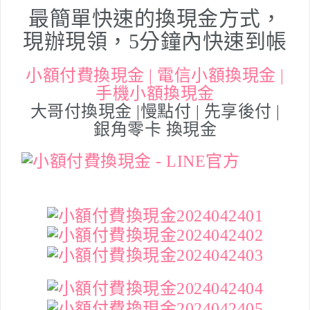
最簡單快速的換現金方式，
現辦現領，5分鐘內快速到帳
小額付費換現金 | 電信小額換現金 |
手機小額換現金
大哥付換現金 |慢點付 | 先享後付 |
銀角零卡 換現金