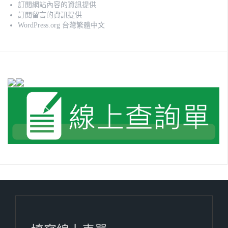
訂閱網站內容的資訊提供
訂閱留言的資訊提供
WordPress.org 台灣繁體中文