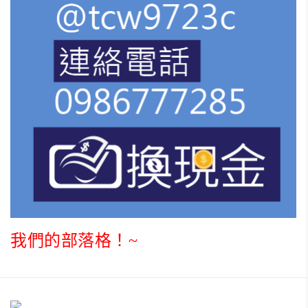
我們的部落格！~