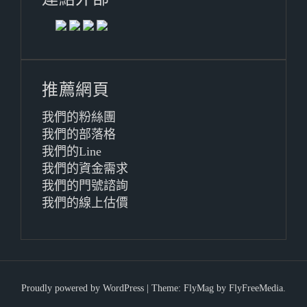
推薦網頁
我們的粉絲團
我們的部落格
我們的Line
我們的資金需求
我們的門號諮詢
我們的線上估價
Proudly powered by WordPress
|
Theme:
FlyMag
by FlyFreeMedia.