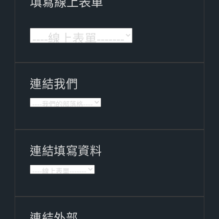
填寫線上表單
連結我們
連結填寫資料
連結外部