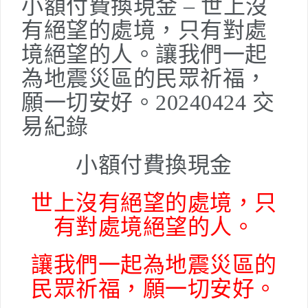
小額付費換現金 – 世上沒
有絕望的處境，只有對處
境絕望的人。讓我們一起
為地震災區的民眾祈福，
願一切安好。20240424 交
易紀錄
小額付費換現金
世上沒有絕望的處境，只
有對處境絕望的人。
讓我們一起為地震災區的
民眾祈福，願一切安好。